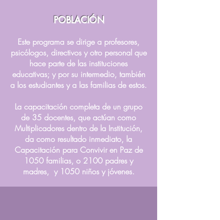
POBLACIÓN
Este programa se dirige a profesores,
psicólogos, directivos y otro personal que
hace parte de las instituciones
educativas; y por su intermedio, también
a los estudiantes y a las familias de estos.
La capacitación completa de un grupo
de 35 docentes, que actúan como
Multiplicadores dentro de la Institución,
da como resultado inmediato, la
Capacitación para Convivir en Paz de
1050 familias, o 2100 padres y
madres, y 1050 niños y jóvenes.