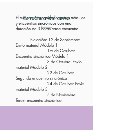
Estructura del curso
El curso está organizado en tres módulos
y encuentros sincrónicos con una
duración de 3 horas cada encuentro.
Iniciación: 12 de Septiembre:
Envío material Módulo 1
1ro de Octubre:
Encuentro sincrónico Módulo 1
3 de Octubre: Envío
material Módulo 2
22 de Octubre:
Segundo encuentro sincrónico
24 de Octubre: Envío
material Modulo 3
5 de Noviembre:
Tercer encuentro sincrónico