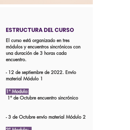
ESTRUCTURA DEL CURSO
El curso está organizado en tres
módulos y encuentros sincrónicos con
una duración de 3 horas cada
encuentro.
- 12 de septiembre de 2022. Envío
material Módulo 1
1° Modulo:
1ª de Octubre encuentro sincrónico
- 3 de Octubre envío material Módulo 2
2ª Modulo: