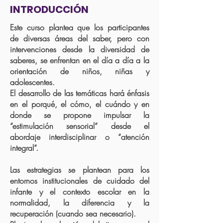
INTRODUCCIÓN
Este curso plantea que los participantes
de diversas áreas del saber, pero con
intervenciones desde la diversidad de
saberes, se enfrentan en el día a día a la
orientación de niños, niñas y
adolescentes.
El desarrollo de las temáticas hará énfasis
en el porqué, el cómo, el cuándo y en
donde se propone impulsar la
“estimulación sensorial” desde el
abordaje interdisciplinar o “atención
integral”.
Las estrategias se plantean para los
entornos institucionales de cuidado del
infante y el contexto escolar en la
normalidad, la diferencia y la
recuperación (cuando sea necesario).