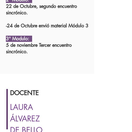
22 de Octubre, segundo encuentro
sincrónico
.
-24 de Octubre envió material Módulo 3
3° Modulo:
5 de noviembre Tercer encuentro
sincrónico.
DOCENTE
LAURA
ÁLVAREZ
DE BELLO