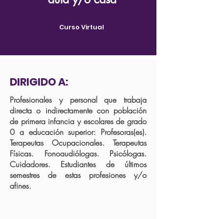
Curso Virtual
DIRIGIDO A:
Profesionales y personal que trabaja
directa o indirectamente con población
de primera infancia y escolares de grado
0 a educación superior: Profesoras(es).
Terapeutas Ocupacionales. Terapeutas
Físicas. Fonoaudiólogas. Psicólogas.
Cuidadores. Estudiantes de últimos
semestres de estas profesiones y/o
afines.