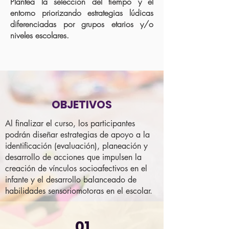
Plantea la selección del tiempo y el
entorno priorizando estrategias lúdicas
diferenciadas por grupos etarios y/o
niveles escolares.
OBJETIVOS
Al finalizar el curso, los participantes
podrán diseñar estrategias de apoyo a la
identificación (evaluación), planeación y
desarrollo de acciones que impulsen la
creación de vínculos socioafectivos en el
infante y el desarrollo balanceado de
habilidades sensoriomotoras en el escolar.
01