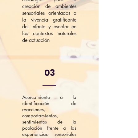
creación de ambientes
sensoriales orientados a
la vivencia gratificante
del infante y escolar en
los contextos naturales
de
actuación
03
Acercamiento a la
identificación de
reacciones,
comportamientos,
sentimientos de la
población frente a las
experiencias sensoriales