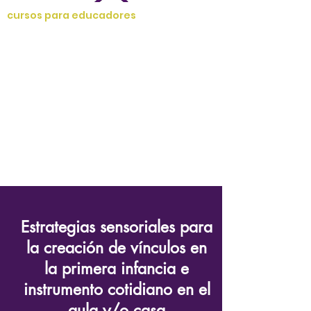
cursos para educadores
Estrategias sensoriales para
la creación de vínculos en
la primera infancia e
instrumento cotidiano en el
aula y/o casa