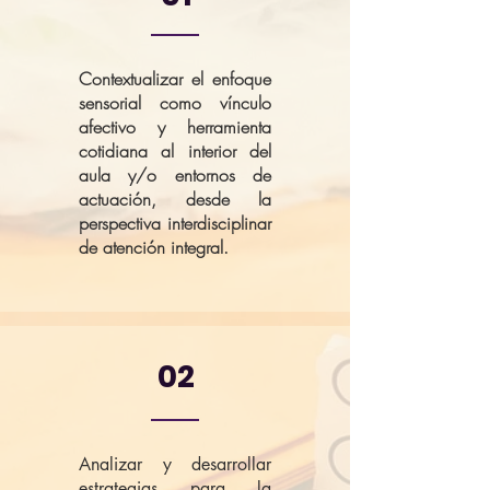
Contextualizar el enfoque
sensorial como vínculo
afectivo y herramienta
cotidiana al interior del
aula y/o entornos de
actuación, desde la
perspectiva interdisciplinar
de atención integral.
02
Analizar y desarrollar
estrategias para la