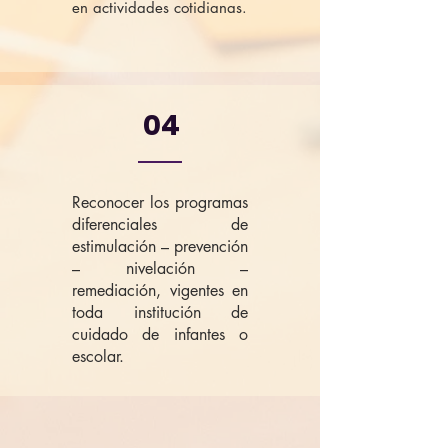
en actividades cotidianas.
04
Reconocer los programas
diferenciales de
estimulación – prevención
– nivelación –
remediación, vigentes en
toda institución de
cuidado de infantes o
escolar.