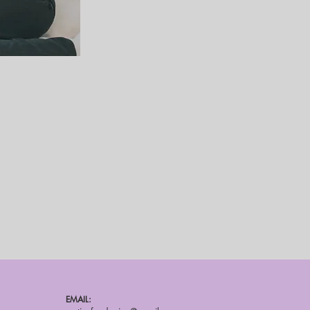
EMAIL: