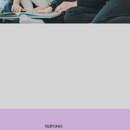
TELÉFONO: