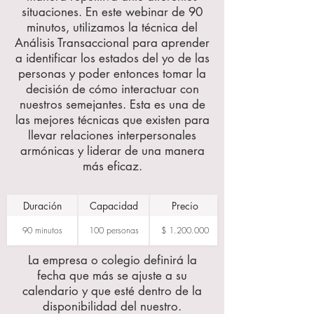
situaciones. En este webinar de 90
minutos, utilizamos la técnica del
Análisis Transaccional para aprender
a identificar los estados del yo de las
personas y poder entonces tomar la
decisión de cómo interactuar con
nuestros semejantes. Esta es una de
las mejores técnicas que existen para
llevar relaciones interpersonales
armónicas y liderar de una manera
más eficaz.
Duración
Capacidad
Precio
90 minutos
100 personas
$ 1.200.000
La empresa o colegio definirá la
fecha que más se ajuste a su
calendario y que esté dentro de la
disponibilidad del nuestro.