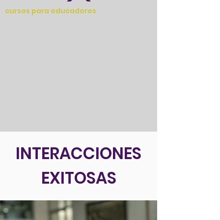
cursos para educadores
INTERACCIONES
EXITOSAS