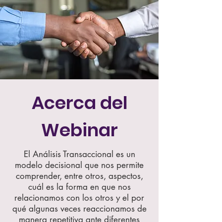
Acerca del
Webinar
El Análisis Transaccional es un
modelo decisional que nos permite
comprender, entre otros, aspectos,
cuál es la forma en que nos
relacionamos con los otros y el por
qué algunas veces reaccionamos de
manera repetitiva ante diferentes