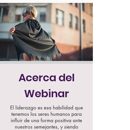
Acerca del
Webinar
El liderazgo es esa habilidad que
tenemos los seres humanos para
influir de una forma positiva ante
nuestros semejantes, y siendo