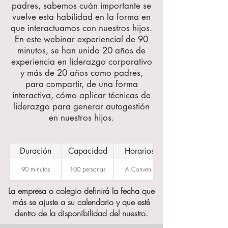
padres, sabemos cuán importante se
vuelve esta habilidad en la forma en
que interactuamos con nuestros hijos.
En este webinar experiencial de 90
minutos, se han unido 20 años de
experiencia en liderazgo corporativo
y más de 20 años como padres,
para compartir, de una forma
interactiva, cómo aplicar técnicas de
liderazgo para generar autogestión
en nuestros hijos.
Duración
Capacidad
Horarios
90 minutos
100 personas
A Convenir
La empresa o colegio definirá la fecha que
más se ajuste a su calendario y que esté
dentro de la disponibilidad del nuestro.