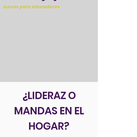
cursos para educadores
¿LIDERAZ O
MANDAS EN EL
HOGAR?